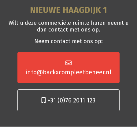
NIEUWE HAAGDIJK 1
Wilt u deze commerciële ruimte huren neemt u
dan contact met ons op.
Neem contact met ons op:
info@backxcompleetbeheer.nl
+31 (0)76 2011 123