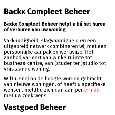
Backx Compleet Beheer
Backx Compleet Beheer helpt u bij het huren
of verhuren van uw woning.
Vakkundigheid, slagvaardigheid en een
uitgebreid netwerk combineren wij met een
persoonlijke aanpak en werkwijze. Het
aanbod varieert van winkelruimte tot
business-centre, van (studenten)studio tot
vrijstaande woning.
Wilt u snel op de hoogte worden gebracht
van nieuwe woningen, of heeft u specifieke
wensen, meldt u zich dan aan per
e-mail
met uw zoek wens.
Vastgoed Beheer