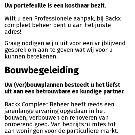
Uw portefeuille is een kostbaar bezit.
Wilt u een Professionele aanpak, bij Backx
compleet beheer bent u aan het juiste
adres!
Graag nodigen wij u uit voor een vrijblijvend
gesprek om aan te geven wat wij voor u
kunnen betekenen.
Bouwbegeleiding
Uw (ver)bouwplannen besteedt u het liefst
uit aan een betrouwbare en kundige partner.
Backx Compleet Beheer heeft reeds een
jarenlange ervaring opgedaan in het
bouwen, verbouwen en renoveren van
onroerend goed. Van bedrijfsruimtes tot
aan woningen voor de particuliere markt.